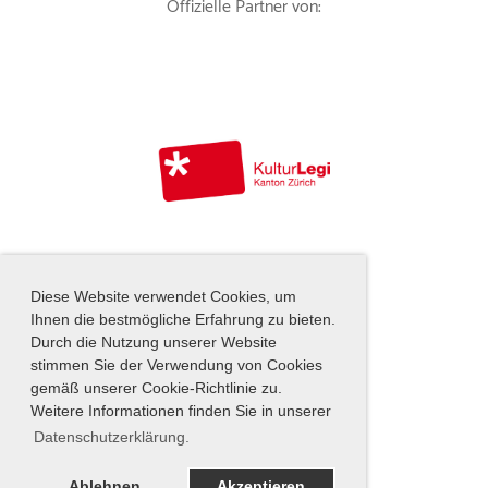
Offizielle Partner von:
Diese Website verwendet Cookies, um
Ihnen die bestmögliche Erfahrung zu bieten.
Durch die Nutzung unserer Website
stimmen Sie der Verwendung von Cookies
Instagram
|
Impressum
gemäß unserer Cookie-Richtlinie zu.
Weitere Informationen finden Sie in unserer
Datenschutzerklärung.
Ablehnen
Akzeptieren