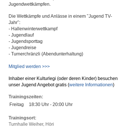
Jugendwettkämpfen.
Die Wettkämpfe und Anlässe in einem "Jugend TV-
Jahr":
- Hallenwinterwettkampf
- Jugendlauf
- Jugendsporttag
- Jugendreise
- Turnerchränzli (Abendunterhaltung)
Mitglied werden >>>
Inhaber einer Kulturlegi (oder deren Kinder) besuchen
unser Jugend Angebot gratis (
weitere Informationen
)
Trainingszeiten:
Freitag
18:30 Uhr - 20:00 Uhr
Trainingsort:
Turnhalle Weiher, Höri