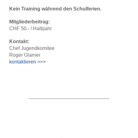
Kein Training während den Schulferien.
Mitgliederbeitrag:
CHF 50.- / Halbjahr
Kontakt:
Chef Jugendkomitee
Roger Glarner
kontaktieren >>>