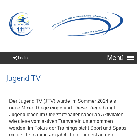
Menü
Login
Jugend TV
Der Jugend TV (JTV) wurde im Sommer 2024 als
neue Mixed Riege eingeführt. Diese Riege bringt
Jugendlichen im Oberstufenalter näher an Aktivitäten,
wie diese vom aktiven Turnverein unternommen
werden. Im Fokus der Trainings steht Sport und Spass
mit der Teilnahme am jährlichen Turnfest an den