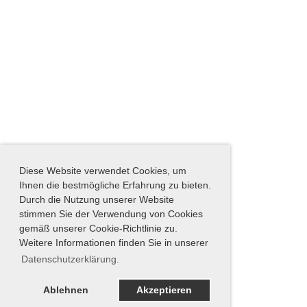
Diese Website verwendet Cookies, um
Ihnen die bestmögliche Erfahrung zu bieten.
Durch die Nutzung unserer Website
stimmen Sie der Verwendung von Cookies
gemäß unserer Cookie-Richtlinie zu.
Weitere Informationen finden Sie in unserer
Datenschutzerklärung.
Ablehnen
Akzeptieren