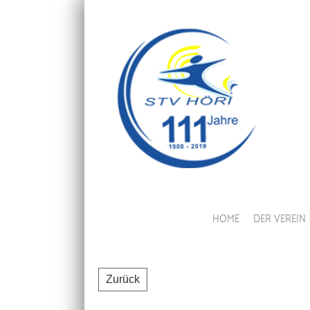
HOME
DER VEREIN
Zurück