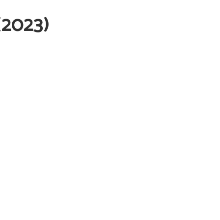
(2023)