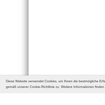
Diese Website verwendet Cookies, um Ihnen die bestmögliche Erf
gemäß unserer Cookie-Richtlinie zu. Weitere Informationen finden