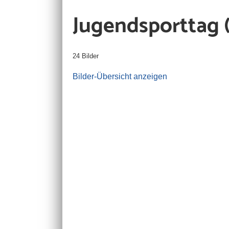
Jugendsporttag 
24 Bilder
Bilder-Übersicht anzeigen