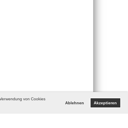
r Verwendung von Cookies
Ablehnen
Akzeptieren