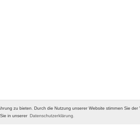
ahrung zu bieten. Durch die Nutzung unserer Website stimmen Sie de
 Sie in unserer
Datenschutzerklärung.