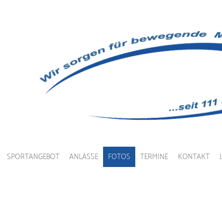
SPORTANGEBOT
ANLÄSSE
FOTOS
TERMINE
KONTAKT