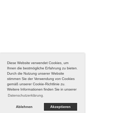
Diese Website verwendet Cookies, um
Ihnen die bestmögliche Erfahrung zu bieten.
Durch die Nutzung unserer Website
stimmen Sie der Verwendung von Cookies
gemäß unserer Cookie-Richtlinie zu.
Weitere Informationen finden Sie in unserer
Datenschutzerklärung.
Ablehnen
Akzeptieren