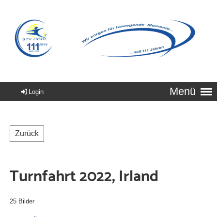
Menü
Login
Zurück
Turnfahrt 2022, Irland
25 Bilder