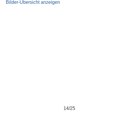
Bilder-Übersicht anzeigen
14/25