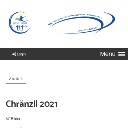
Menü
Login
Zurück
Chränzli 2021
57 Bilder