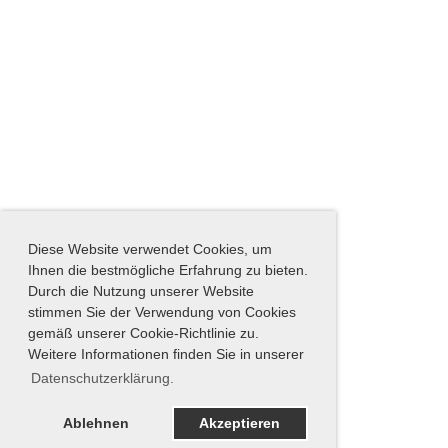
Diese Website verwendet Cookies, um
Ihnen die bestmögliche Erfahrung zu bieten.
Durch die Nutzung unserer Website
stimmen Sie der Verwendung von Cookies
gemäß unserer Cookie-Richtlinie zu.
Weitere Informationen finden Sie in unserer
Datenschutzerklärung.
Ablehnen
Akzeptieren